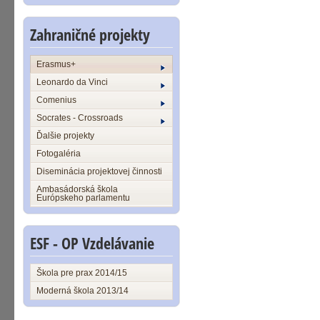
Zahraničné projekty
Erasmus+
Leonardo da Vinci
Comenius
Socrates - Crossroads
Ďalšie projekty
Fotogaléria
Diseminácia projektovej činnosti
Ambasádorská škola
Európskeho parlamentu
ESF - OP Vzdelávanie
Škola pre prax 2014/15
Moderná škola 2013/14