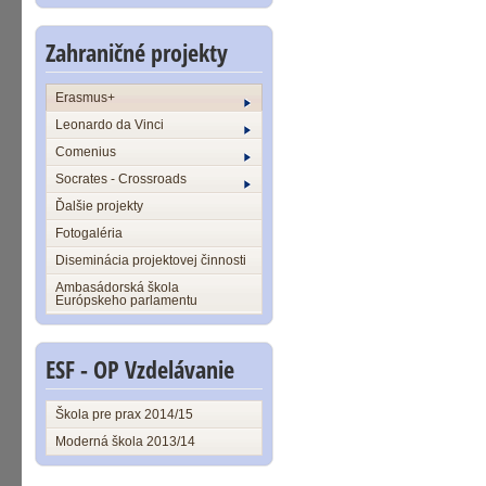
Zahraničné projekty
Erasmus+
Leonardo da Vinci
Comenius
Socrates - Crossroads
Ďalšie projekty
Fotogaléria
Diseminácia projektovej činnosti
Ambasádorská škola
Európskeho parlamentu
ESF - OP Vzdelávanie
Škola pre prax 2014/15
Moderná škola 2013/14