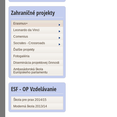
Zahraničné projekty
Erasmus+
Leonardo da Vinci
Comenius
Socrates - Crossroads
Ďalšie projekty
Fotogaléria
Diseminácia projektovej činnosti
Ambasádorská škola
Európskeho parlamentu
ESF - OP Vzdelávanie
Škola pre prax 2014/15
Moderná škola 2013/14