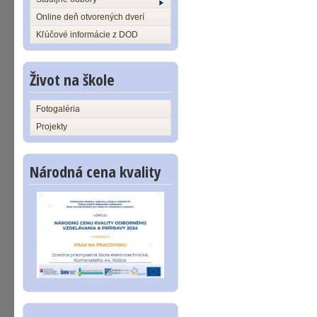
Online deň otvorených dverí
Kľúčové informácie z DOD
Život na škole
Fotogaléria
Projekty
Národná cena kvality