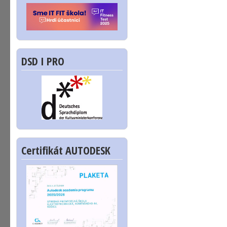
DSD I PRO
Certifikát AUTODESK