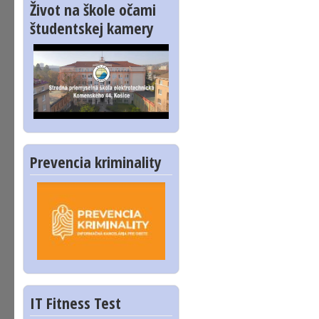
Život na škole očami
študentskej kamery
Prevencia kriminality
IT Fitness Test