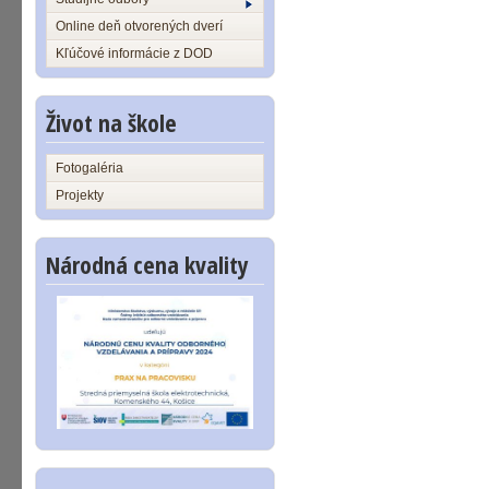
Online deň otvorených dverí
Kľúčové informácie z DOD
Život na škole
Fotogaléria
Projekty
Národná cena kvality