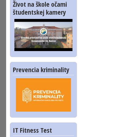
Život na škole očami
študentskej kamery
Prevencia kriminality
IT Fitness Test