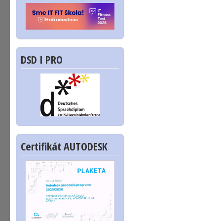
DSD I PRO
Certifikát AUTODESK