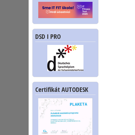
DSD I PRO
Certifikát AUTODESK