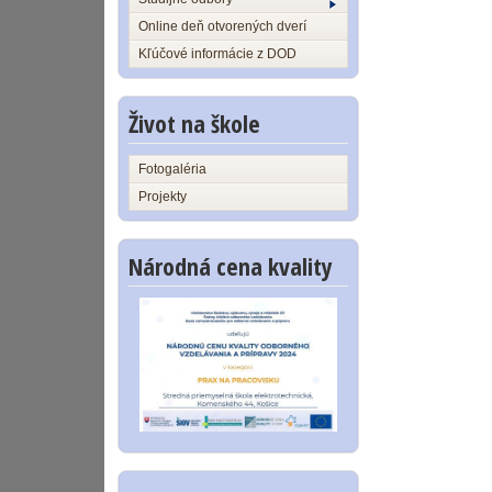
Online deň otvorených dverí
Kľúčové informácie z DOD
Život na škole
Fotogaléria
Projekty
Národná cena kvality