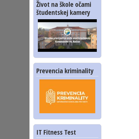
Život na škole očami
študentskej kamery
Prevencia kriminality
IT Fitness Test