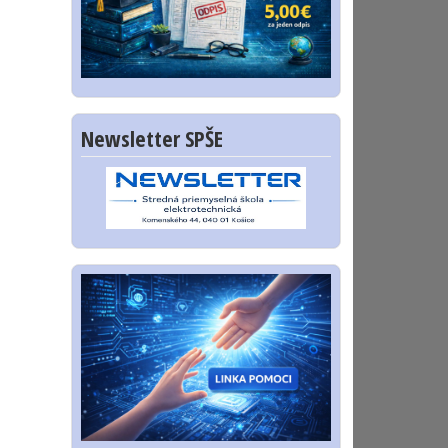
Newsletter SPŠE