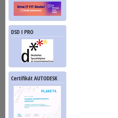
DSD I PRO
Certifikát AUTODESK