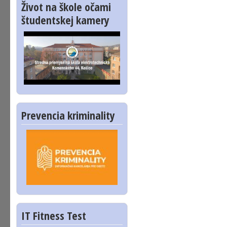
Život na škole očami
študentskej kamery
Prevencia kriminality
IT Fitness Test