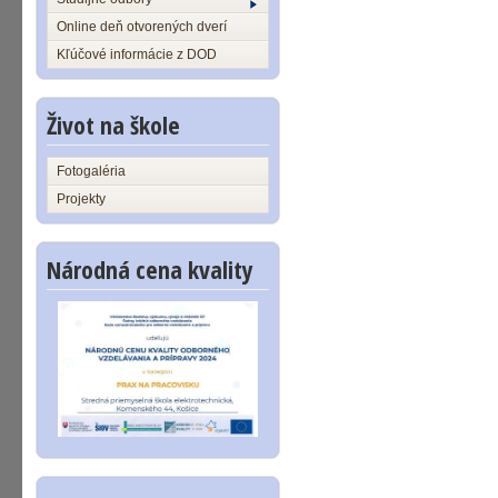
Online deň otvorených dverí
Kľúčové informácie z DOD
Život na škole
Fotogaléria
Projekty
Národná cena kvality