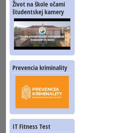
Život na škole očami
študentskej kamery
Prevencia kriminality
IT Fitness Test