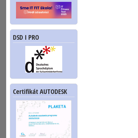
DSD I PRO
Certifikát AUTODESK