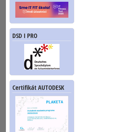
DSD I PRO
Certifikát AUTODESK