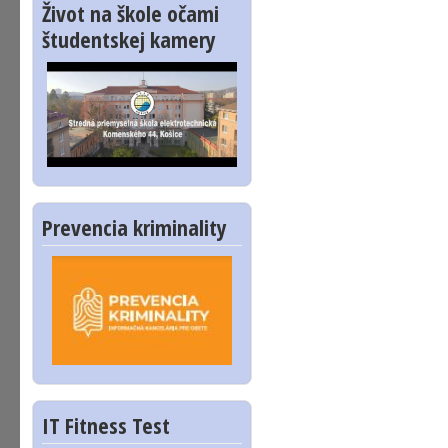
Život na škole očami
študentskej kamery
Prevencia kriminality
IT Fitness Test