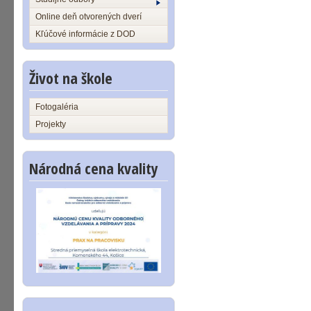
Online deň otvorených dverí
Kľúčové informácie z DOD
Život na škole
Fotogaléria
Projekty
Národná cena kvality