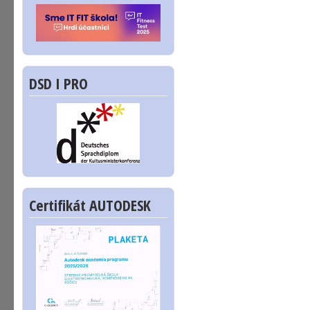
DSD I PRO
Certifikát AUTODESK