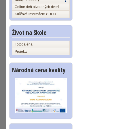
Online deň otvorených dverí
Kľúčové informácie z DOD
Život na škole
Fotogaléria
Projekty
Národná cena kvality