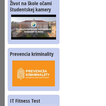
Život na škole očami
študentskej kamery
Prevencia kriminality
IT Fitness Test