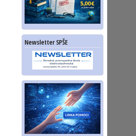
Newsletter SPŠE