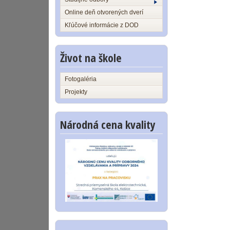
Online deň otvorených dverí
Kľúčové informácie z DOD
Život na škole
Fotogaléria
Projekty
Národná cena kvality