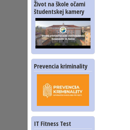
Život na škole očami
študentskej kamery
Prevencia kriminality
IT Fitness Test