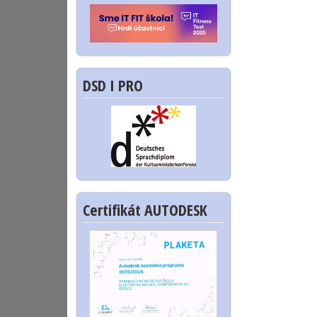
DSD I PRO
Certifikát AUTODESK