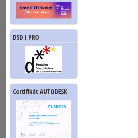
DSD I PRO
Certifikát AUTODESK