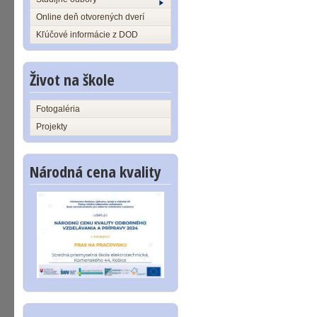
Online deň otvorených dverí
Kľúčové informácie z DOD
Život na škole
Fotogaléria
Projekty
Národná cena kvality