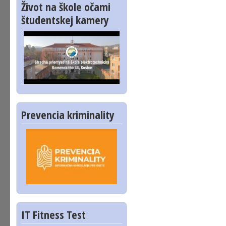
Život na škole očami
študentskej kamery
Prevencia kriminality
IT Fitness Test