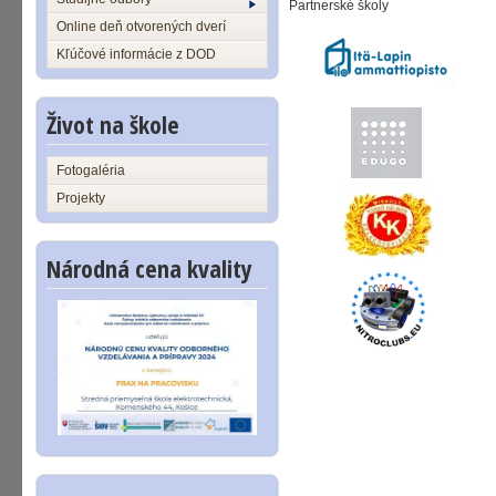
Partnerské školy
Online deň otvorených dverí
Kľúčové informácie z DOD
Život na škole
Fotogaléria
Projekty
Národná cena kvality