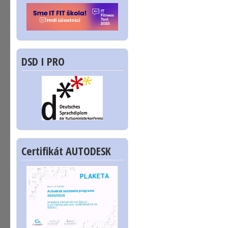
DSD I PRO
Certifikát AUTODESK