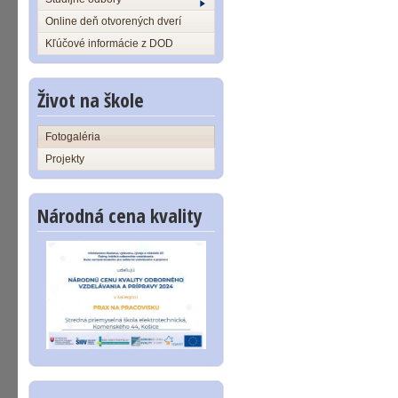
Online deň otvorených dverí
Kľúčové informácie z DOD
Život na škole
Fotogaléria
Projekty
Národná cena kvality