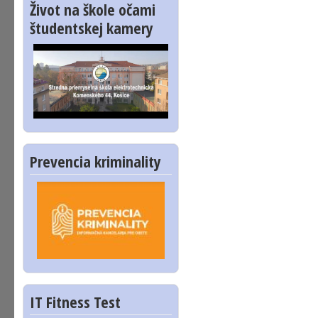
Život na škole očami
študentskej kamery
Prevencia kriminality
IT Fitness Test