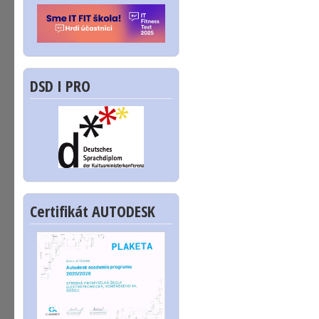
DSD I PRO
Certifikát AUTODESK