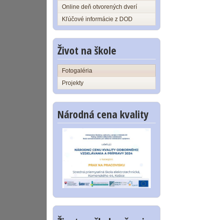
Online deň otvorených dverí
Kľúčové informácie z DOD
Život na škole
Fotogaléria
Projekty
Národná cena kvality