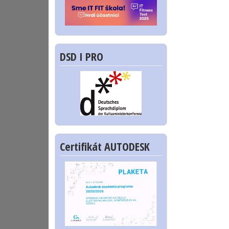
DSD I PRO
Certifikát AUTODESK