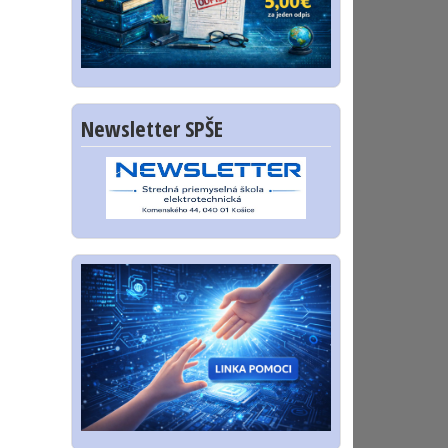
Newsletter SPŠE