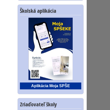
Školská aplikácia
Aplikácia Moja SPŠE
Zriaďovateľ školy