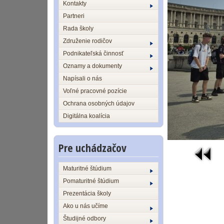
Kontakty
Partneri
Rada školy
Združenie rodičov
Podnikateľská činnosť
Oznamy a dokumenty
Napísali o nás
Voľné pracovné pozície
Ochrana osobných údajov
Digitálna koalícia
Pre uchádzačov
Maturitné štúdium
Pomaturitné štúdium
Prezentácia školy
Ako u nás učíme
Študijné odbory