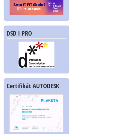
DSD I PRO
Certifikát AUTODESK