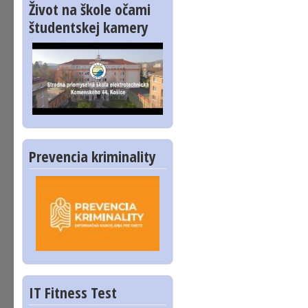
Život na škole očami
študentskej kamery
Prevencia kriminality
IT Fitness Test