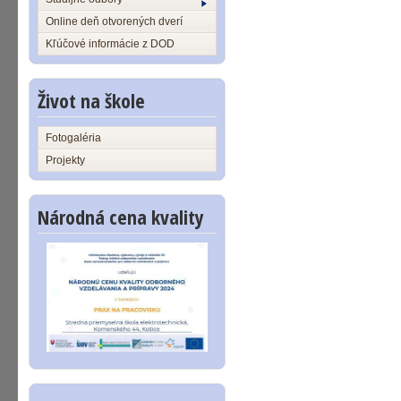
Online deň otvorených dverí
Kľúčové informácie z DOD
Život na škole
Fotogaléria
Projekty
Národná cena kvality