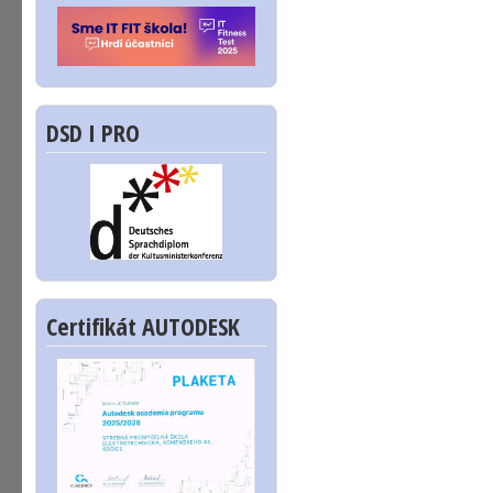
DSD I PRO
Certifikát AUTODESK