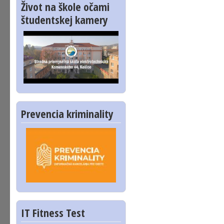
Život na škole očami
študentskej kamery
Prevencia kriminality
IT Fitness Test