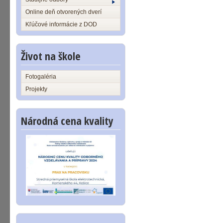
Online deň otvorených dverí
Kľúčové informácie z DOD
Život na škole
Fotogaléria
Projekty
Národná cena kvality