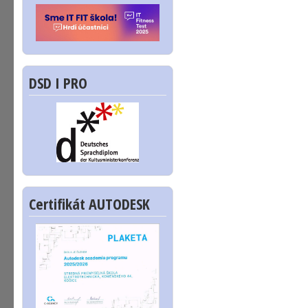
DSD I PRO
Certifikát AUTODESK