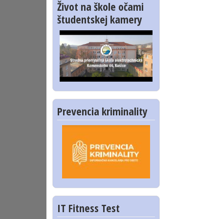
Život na škole očami
študentskej kamery
Prevencia kriminality
IT Fitness Test