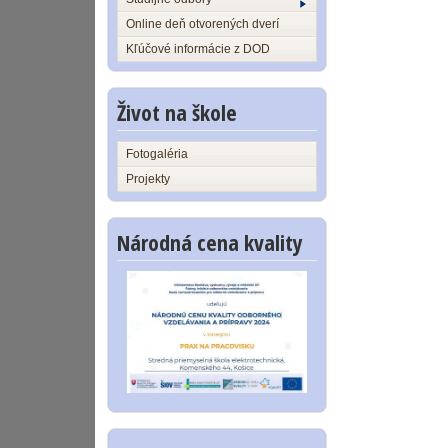
Online deň otvorených dverí
Kľúčové informácie z DOD
Život na škole
Fotogaléria
Projekty
Národná cena kvality