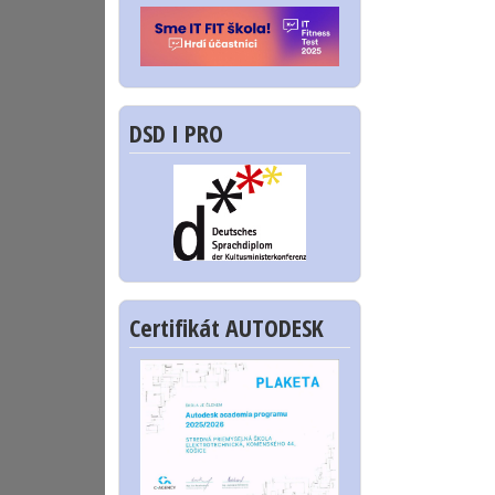
DSD I PRO
Certifikát AUTODESK