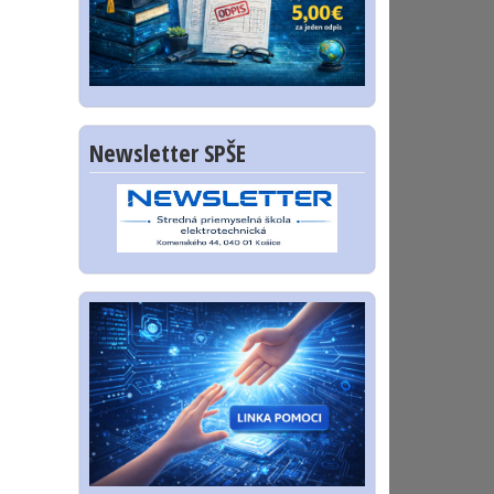
Newsletter SPŠE