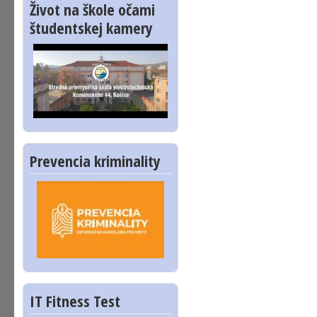
Život na škole očami
študentskej kamery
Prevencia kriminality
IT Fitness Test