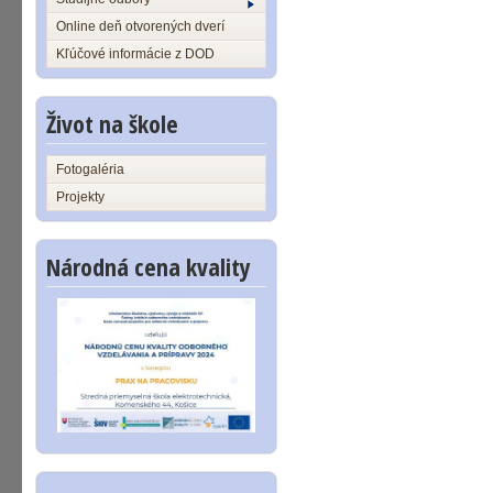
Online deň otvorených dverí
Kľúčové informácie z DOD
Život na škole
Fotogaléria
Projekty
Národná cena kvality