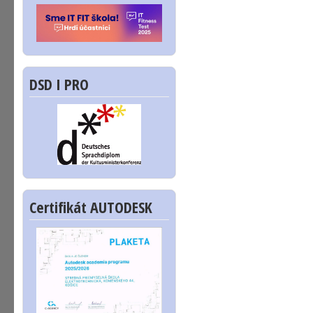
DSD I PRO
Certifikát AUTODESK