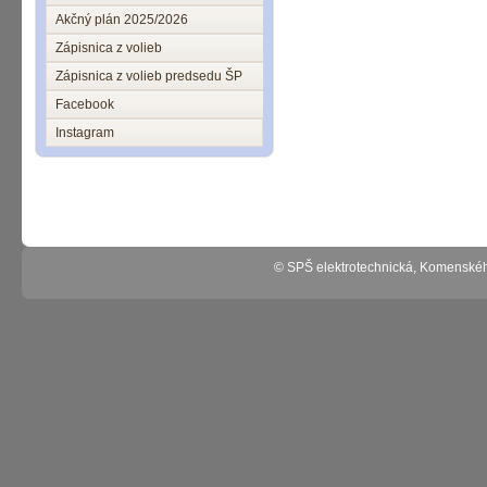
Akčný plán 2025/2026
Zápisnica z volieb
Zápisnica z volieb predsedu ŠP
Facebook
Instagram
© SPŠ elektrotechnická, Komenské