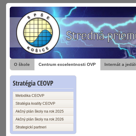
O škole
Centrum excelentnosti OVP
Internát a jedá
Stratégia CEOVP
Metodika CEOVP
Stratégia kvality CEOVP
Akčný plán školy na rok 2025
Akčný plán školy na rok 2026
Strategickí partneri