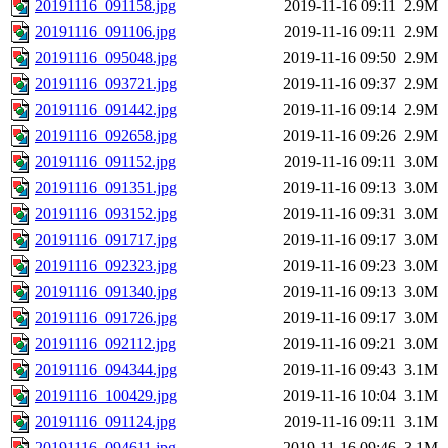
20191116_091158.jpg
2019-11-16 09:11
2.9M
20191116_091106.jpg
2019-11-16 09:11
2.9M
20191116_095048.jpg
2019-11-16 09:50
2.9M
20191116_093721.jpg
2019-11-16 09:37
2.9M
20191116_091442.jpg
2019-11-16 09:14
2.9M
20191116_092658.jpg
2019-11-16 09:26
2.9M
20191116_091152.jpg
2019-11-16 09:11
3.0M
20191116_091351.jpg
2019-11-16 09:13
3.0M
20191116_093152.jpg
2019-11-16 09:31
3.0M
20191116_091717.jpg
2019-11-16 09:17
3.0M
20191116_092323.jpg
2019-11-16 09:23
3.0M
20191116_091340.jpg
2019-11-16 09:13
3.0M
20191116_091726.jpg
2019-11-16 09:17
3.0M
20191116_092112.jpg
2019-11-16 09:21
3.0M
20191116_094344.jpg
2019-11-16 09:43
3.1M
20191116_100429.jpg
2019-11-16 10:04
3.1M
20191116_091124.jpg
2019-11-16 09:11
3.1M
20191116_094611.jpg
2019-11-16 09:46
3.1M