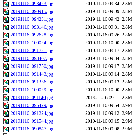
20191116_093423.jpg
2019-11-16 09:34
2.8M
20191116_090915.jpg
2019-11-16 09:09
2.8M
20191116_094231.jpg
2019-11-16 09:42
2.8M
20191116_093146.jpg
2019-11-16 09:31
2.8M
20191116_092628.jpg
2019-11-16 09:26
2.8M
20191116_100024.jpg
2019-11-16 10:00
2.8M
20191116_091721.jpg
2019-11-16 09:17
2.8M
20191116_093407.jpg
2019-11-16 09:34
2.8M
20191116_091750.jpg
2019-11-16 09:17
2.8M
20191116_091443.jpg
2019-11-16 09:14
2.8M
20191116_091336.jpg
2019-11-16 09:13
2.8M
20191116_100029.jpg
2019-11-16 10:00
2.8M
20191116_091140.jpg
2019-11-16 09:11
2.8M
20191116_095429.jpg
2019-11-16 09:54
2.9M
20191116_091224.jpg
2019-11-16 09:12
2.9M
20191116_091544.jpg
2019-11-16 09:15
2.9M
20191116_090847.jpg
2019-11-16 09:08
2.9M