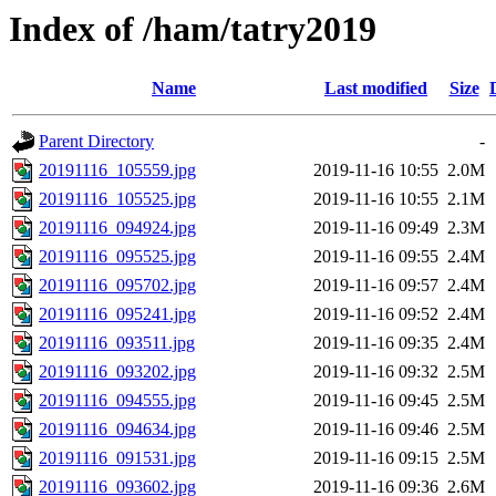
Index of /ham/tatry2019
Name
Last modified
Size
Parent Directory
-
20191116_105559.jpg
2019-11-16 10:55
2.0M
20191116_105525.jpg
2019-11-16 10:55
2.1M
20191116_094924.jpg
2019-11-16 09:49
2.3M
20191116_095525.jpg
2019-11-16 09:55
2.4M
20191116_095702.jpg
2019-11-16 09:57
2.4M
20191116_095241.jpg
2019-11-16 09:52
2.4M
20191116_093511.jpg
2019-11-16 09:35
2.4M
20191116_093202.jpg
2019-11-16 09:32
2.5M
20191116_094555.jpg
2019-11-16 09:45
2.5M
20191116_094634.jpg
2019-11-16 09:46
2.5M
20191116_091531.jpg
2019-11-16 09:15
2.5M
20191116_093602.jpg
2019-11-16 09:36
2.6M