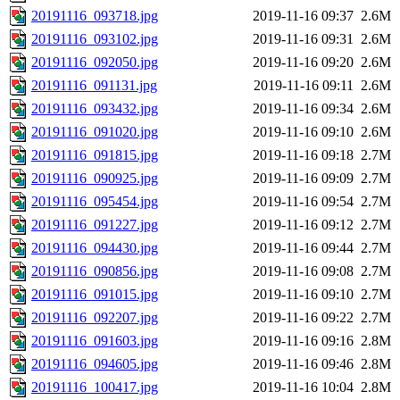
20191116_093718.jpg
2019-11-16 09:37
2.6M
20191116_093102.jpg
2019-11-16 09:31
2.6M
20191116_092050.jpg
2019-11-16 09:20
2.6M
20191116_091131.jpg
2019-11-16 09:11
2.6M
20191116_093432.jpg
2019-11-16 09:34
2.6M
20191116_091020.jpg
2019-11-16 09:10
2.6M
20191116_091815.jpg
2019-11-16 09:18
2.7M
20191116_090925.jpg
2019-11-16 09:09
2.7M
20191116_095454.jpg
2019-11-16 09:54
2.7M
20191116_091227.jpg
2019-11-16 09:12
2.7M
20191116_094430.jpg
2019-11-16 09:44
2.7M
20191116_090856.jpg
2019-11-16 09:08
2.7M
20191116_091015.jpg
2019-11-16 09:10
2.7M
20191116_092207.jpg
2019-11-16 09:22
2.7M
20191116_091603.jpg
2019-11-16 09:16
2.8M
20191116_094605.jpg
2019-11-16 09:46
2.8M
20191116_100417.jpg
2019-11-16 10:04
2.8M