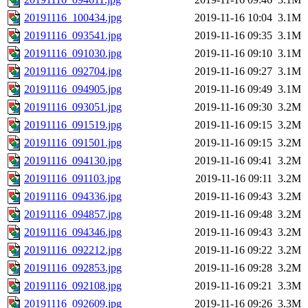
20191116_100434.jpg
2019-11-16 10:04
3.1M
20191116_093541.jpg
2019-11-16 09:35
3.1M
20191116_091030.jpg
2019-11-16 09:10
3.1M
20191116_092704.jpg
2019-11-16 09:27
3.1M
20191116_094905.jpg
2019-11-16 09:49
3.1M
20191116_093051.jpg
2019-11-16 09:30
3.2M
20191116_091519.jpg
2019-11-16 09:15
3.2M
20191116_091501.jpg
2019-11-16 09:15
3.2M
20191116_094130.jpg
2019-11-16 09:41
3.2M
20191116_091103.jpg
2019-11-16 09:11
3.2M
20191116_094336.jpg
2019-11-16 09:43
3.2M
20191116_094857.jpg
2019-11-16 09:48
3.2M
20191116_094346.jpg
2019-11-16 09:43
3.2M
20191116_092212.jpg
2019-11-16 09:22
3.2M
20191116_092853.jpg
2019-11-16 09:28
3.2M
20191116_092108.jpg
2019-11-16 09:21
3.3M
20191116_092609.jpg
2019-11-16 09:26
3.3M