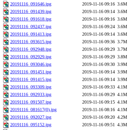
20191116_091646.jpg
2019-11-16 09:16
3.6M
20191116_091439.jpg
2019-11-16 09:14
3.6M
20191116_091618.jpg
2019-11-16 09:16
3.6M
20191116_092437.jpg
2019-11-16 09:24
3.6M
20191116_091413.jpg
2019-11-16 09:14
3.6M
20191116_093615.jpg
2019-11-16 09:36
3.7M
20191116_092948.jpg
2019-11-16 09:29
3.7M
20191116_092929.jpg
2019-11-16 09:29
3.8M
20191116_093046.jpg
2019-11-16 09:30
3.9M
20191116_091451.jpg
2019-11-16 09:14
3.9M
20191116_091415.jpg
2019-11-16 09:14
3.9M
20191116_093309.jpg
2019-11-16 09:33
4.1M
20191116_092933.jpg
2019-11-16 09:29
4.1M
20191116_091507.jpg
2019-11-16 09:15
4.1M
20191116_081617(0).jpg
2019-11-16 08:16
4.1M
20191116_092027.jpg
2019-11-16 09:20
4.2M
20191116_095152.jpg
2019-11-16 09:51
4.3M