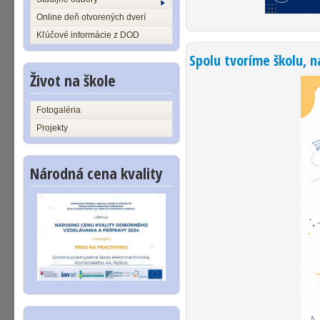
Online deň otvorených dverí
Kľúčové informácie z DOD
Spolu tvoríme školu, 
Život na škole
Fotogaléria
Projekty
Národná cena kvality